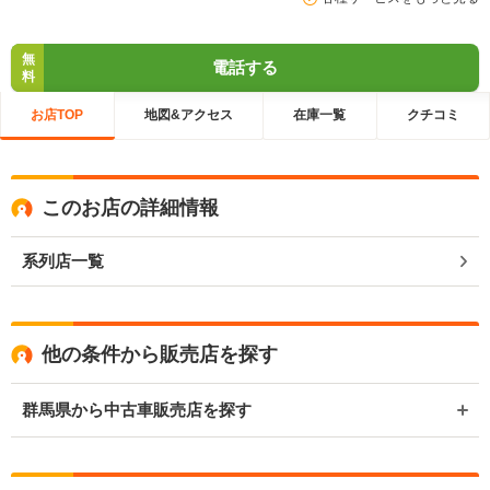
無
電話する
料
お店TOP
地図&アクセス
在庫一覧
クチコミ
このお店の詳細情報
系列店一覧
他の条件から販売店を探す
群馬県から中古車販売店を探す