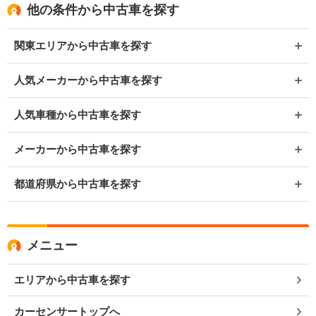
他の条件から中古車を探す
関東エリアから中古車を探す
人気メーカーから中古車を探す
人気車種から中古車を探す
メーカーから中古車を探す
都道府県から中古車を探す
メニュー
エリアから中古車を探す
カーセンサートップへ