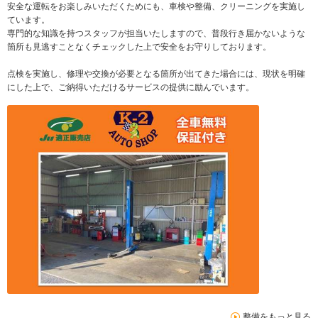
安全な運転をお楽しみいただくためにも、車検や整備、クリーニングを実施し
ています。
専門的な知識を持つスタッフが担当いたしますので、普段行き届かないような
箇所も見逃すことなくチェックした上で安全をお守りしております。
点検を実施し、修理や交換が必要となる箇所が出てきた場合には、現状を明確
にした上で、ご納得いただけるサービスの提供に励んでいます。
整備をもっと見る