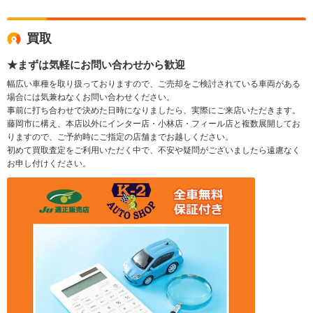
買取
★まずは気軽にお問い合わせから歓迎
幅広い車種を取り扱っておりますので、ご売却をご検討されている車両がある
場合には気兼ねなくお問い合わせください。
事前に打ち合わせで決めた日時になりましたら、実際にご来店いただきます。
藤岡市に構え、本店以外にインター店・小林店・フィール店と複数展開してお
りますので、ご予約時にご指定の店舗までお越しください。
初めて買取査定をご利用いただく中で、不安や疑問がございましたら遠慮なく
お申し付けください。