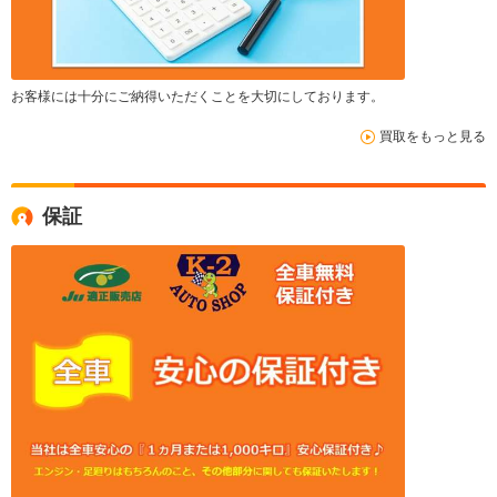
お客様には十分にご納得いただくことを大切にしております。
買取をもっと見る
保証