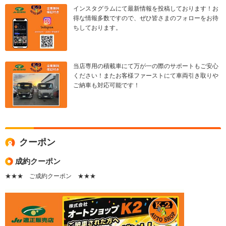
インスタグラムにて最新情報を投稿しております！お
得な情報多数ですので、ぜひ皆さまのフォローをお待
ちしております。
当店専用の積載車にて万が一の際のサポートもご安心
ください！またお客様ファーストにて車両引き取りや
ご納車も対応可能です！
クーポン
成約クーポン
★★★ ご成約クーポン ★★★