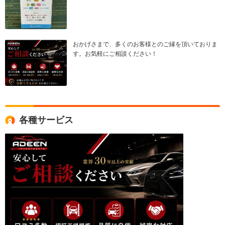
おかげさまで、多くのお客様とのご縁を頂いておりま
す。お気軽にご相談ください！
各種サービス