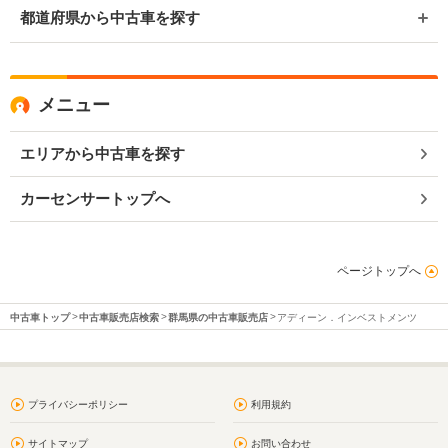
都道府県から中古車を探す
メニュー
エリアから中古車を探す
カーセンサートップへ
ページトップへ
中古車トップ
中古車販売店検索
群馬県の中古車販売店
アディーン．インベストメンツ
プライバシーポリシー
利用規約
サイトマップ
お問い合わせ