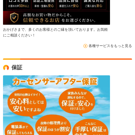
おかげさまで、多くのお客様とのご縁を頂いております。お気軽
にご相談ください！
各種サービスをもっと見る
保証