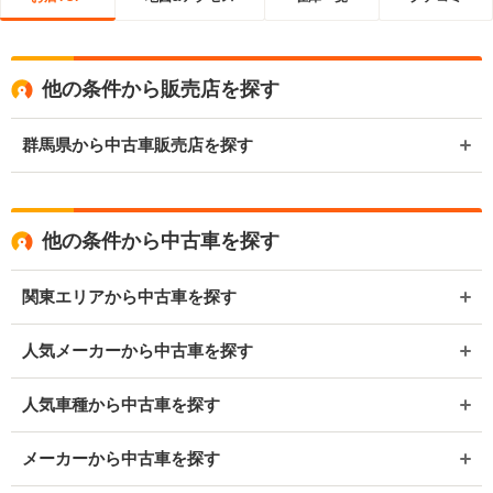
他の条件から販売店を探す
群馬県から中古車販売店を探す
他の条件から中古車を探す
関東エリアから中古車を探す
人気メーカーから中古車を探す
人気車種から中古車を探す
メーカーから中古車を探す