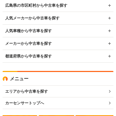
広島県の市区町村から中古車を探す
人気メーカーから中古車を探す
人気車種から中古車を探す
メーカーから中古車を探す
都道府県から中古車を探す
メニュー
エリアから中古車を探す
カーセンサートップへ