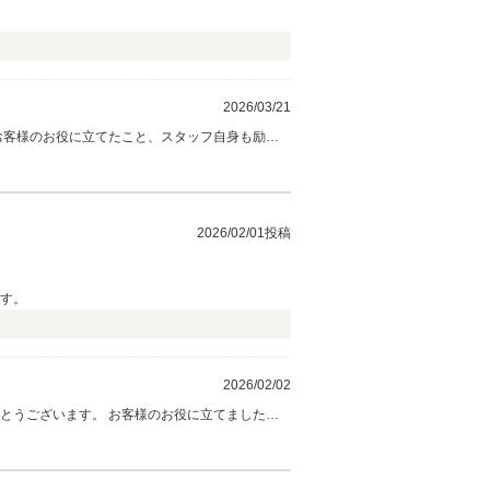
2026/03/21
いいたします。
2026/02/01投稿
ます。
2026/02/02
引き続きよろしくお願いいたします。