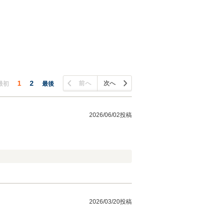
1
2
前へ
次へ
最初
最後
2026/06/02投稿
2026/03/20投稿