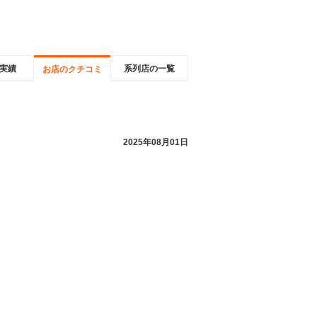
実績
系列店の一覧
お店のクチコミ
2025年08月01日