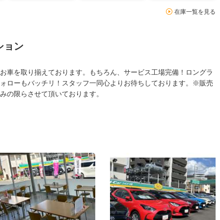
在庫一覧を見る
ション
お車を取り揃えております。もちろん、サービス工場完備！ロングラ
ォローもバッチリ！スタッフ一同心よりお待ちしております。※販売
みの限らさせて頂いております。