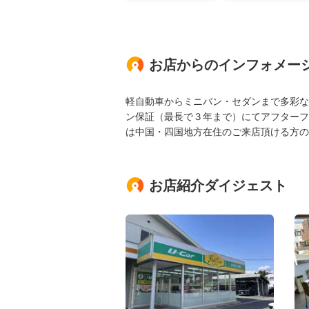
お店からのインフォメー
軽自動車からミニバン・セダンまで多彩な
ン保証（最長で３年まで）にてアフターフ
は中国・四国地方在住のご来店頂ける方の
お店紹介ダイジェスト