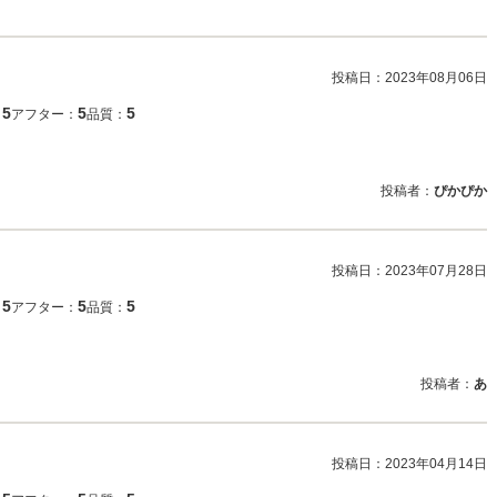
投稿日：
2023年08月06日
5
5
5
：
アフター：
品質：
投稿者：
ぴかぴか
投稿日：
2023年07月28日
5
5
5
：
アフター：
品質：
投稿者：
あ
投稿日：
2023年04月14日