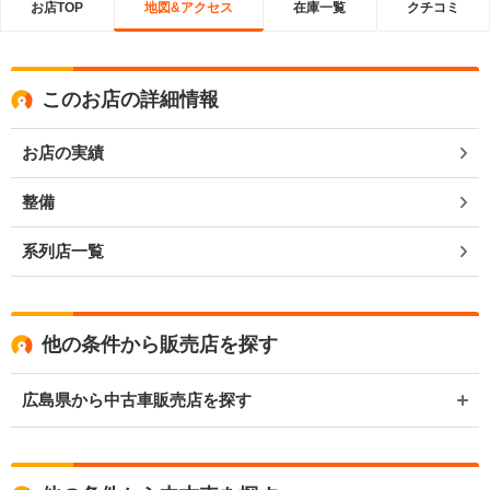
お店TOP
地図&アクセス
在庫一覧
クチコミ
このお店の詳細情報
お店の実績
整備
系列店一覧
他の条件から販売店を探す
広島県から中古車販売店を探す