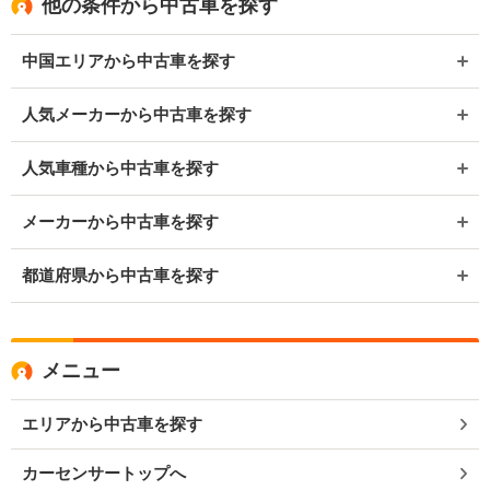
他の条件から中古車を探す
中国エリアから中古車を探す
人気メーカーから中古車を探す
人気車種から中古車を探す
メーカーから中古車を探す
都道府県から中古車を探す
メニュー
エリアから中古車を探す
カーセンサートップへ