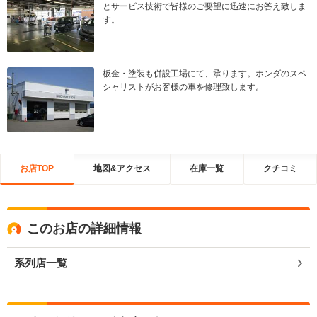
とサービス技術で皆様のご要望に迅速にお答え致しま
す。
板金・塗装も併設工場にて、承ります。ホンダのスペ
シャリストがお客様の車を修理致します。
お店TOP
地図&アクセス
在庫一覧
クチコミ
このお店の詳細情報
系列店一覧