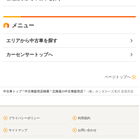
メニュー
エリアから中古車を探す
カーセンサートップへ
ページトップへ
中古車トップ
中古車販売店検索
北海道の中古車販売店
（株）ホンダカーズ滝川 岩見沢店
プライバシーポリシー
利用規約
サイトマップ
お問い合わせ