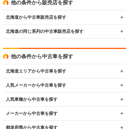
他の条件から販売店を探す
北海道から中古車販売店を探す
北海道の同じ系列の中古車販売店を探す
他の条件から中古車を探す
北海道エリアから中古車を探す
人気メーカーから中古車を探す
人気車種から中古車を探す
メーカーから中古車を探す
都道府県から中古車を探す