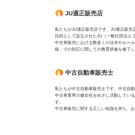
JU適正販売店
私たちがJU適正販売店です。JU適正販
目的として設立されたJU（一般社団法人
中古車販売における数多くの法令やルール
線」での対応に関しての教育研修を修了し
中古自動車販売士
私たちが中古自動車販売士です。中古自動
中古車業界の健全化をめざし活動している
す。
中古車販売に関する正しい知識を持ち、お