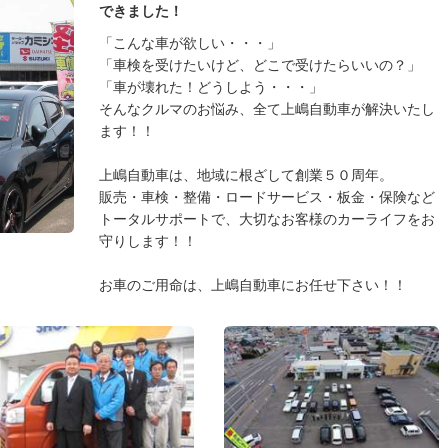
できました！
「こんな車が欲しい・・・」
「車検を受けたいけど、どこで受けたらいいの？」
「車が壊れた！どうしよう・・・」
そんなクルマのお悩み、全て上嶋自動車が解決いたし
ます！！
上嶋自動車は、地域に根ざして創業５０周年。
販売・車検・整備・ロードサービス・板金・保険など
トータルサポートで、大切なお客様のカーライフをお
守りします！！
お車のご用命は、上嶋自動車にお任せ下さい！！