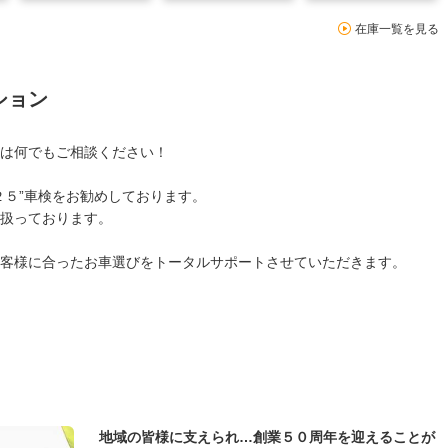
在庫一覧を見る
ション
は何でもご相談ください！
２５”車検をお勧めしております。
扱っております。
客様に合ったお車選びをトータルサポートさせていただきます。
地域の皆様に支えられ…創業５０周年を迎えることが