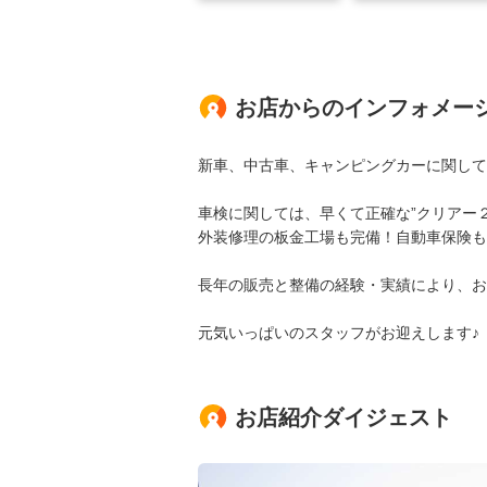
お店からのインフォメー
新車、中古車、キャンピングカーに関して
車検に関しては、早くて正確な”クリアー
外装修理の板金工場も完備！自動車保険も
長年の販売と整備の経験・実績により、お
元気いっぱいのスタッフがお迎えします♪
お店紹介ダイジェスト