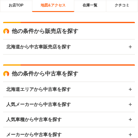
お店TOP
地図&アクセス
在庫一覧
クチコミ
他の条件から販売店を探す
北海道から中古車販売店を探す
他の条件から中古車を探す
北海道エリアから中古車を探す
人気メーカーから中古車を探す
人気車種から中古車を探す
メーカーから中古車を探す