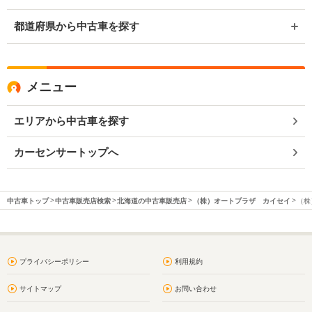
都道府県から中古車を探す
メニュー
エリアから中古車を探す
カーセンサートップへ
中古車トップ
中古車販売店検索
北海道の中古車販売店
（株）オートプラザ カイセイ
（株
プライバシーポリシー
利用規約
サイトマップ
お問い合わせ