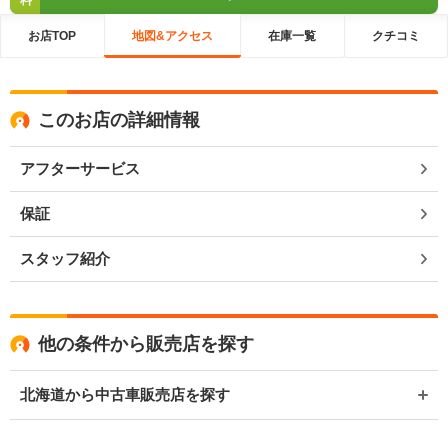
料
お店TOP
地図&アクセス
在庫一覧
クチコミ
このお店の詳細情報
アフターサービス
保証
スタッフ紹介
他の条件から販売店を探す
北海道から中古車販売店を探す