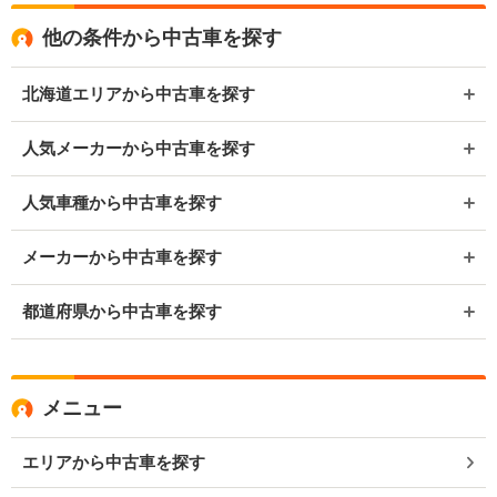
他の条件から中古車を探す
北海道エリアから中古車を探す
人気メーカーから中古車を探す
人気車種から中古車を探す
メーカーから中古車を探す
都道府県から中古車を探す
メニュー
エリアから中古車を探す