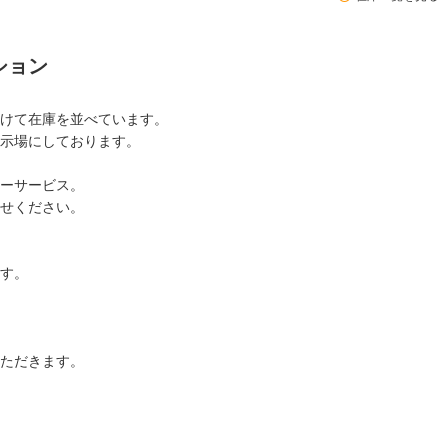
ション
けて在庫を並べています。
示場にしております。
ーサービス。
せください。
す。
ただきます。