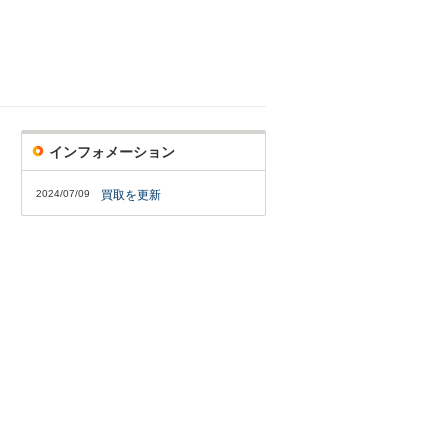
インフォメーション
2024/07/09
買取を更新