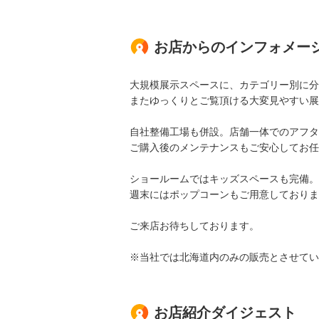
お店からのインフォメー
大規模展示スペースに、カテゴリー別に分
またゆっくりとご覧頂ける大変見やすい展
自社整備工場も併設。店舗一体でのアフタ
ご購入後のメンテナンスもご安心してお任
ショールームではキッズスペースも完備。
週末にはポップコーンもご用意しておりま
ご来店お待ちしております。
※当社では北海道内のみの販売とさせてい
お店紹介ダイジェスト