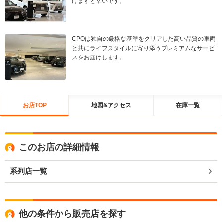
けますと幸いです。
CPOは独自の厳格な基準をクリアした高い品質の車両
と共にライフスタイルに寄り添うプレミアムなサービ
スをお届けします。
お店TOP
地図&アクセス
在庫一覧
このお店の詳細情報
系列店一覧
他の条件から販売店を探す