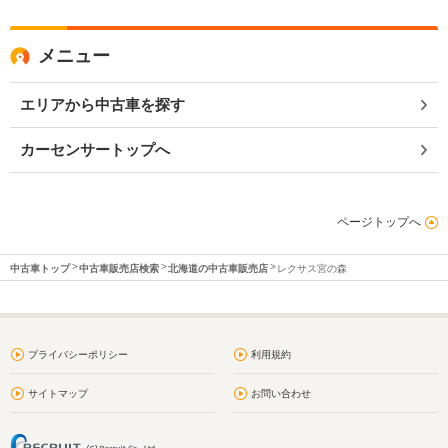
メニュー
エリアから中古車を探す
カーセンサートップへ
ページトップへ
中古車トップ
中古車販売店検索
北海道の中古車販売店
レクサス宮の森
プライバシーポリシー
利用規約
サイトマップ
お問い合わせ