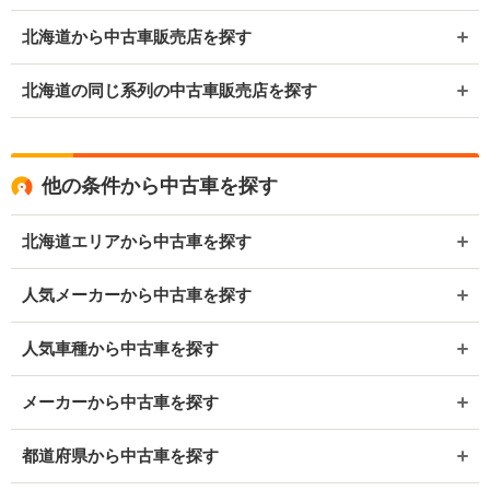
北海道から中古車販売店を探す
北海道の同じ系列の中古車販売店を探す
他の条件から中古車を探す
北海道エリアから中古車を探す
人気メーカーから中古車を探す
人気車種から中古車を探す
メーカーから中古車を探す
都道府県から中古車を探す