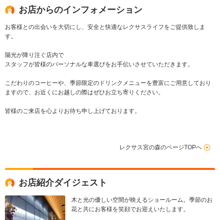
お店からのインフォメーション
お客様との出会いを大切にし、安全と快適なレクサスライフをご提供致しま
す。
陽光が降り注ぐ店内で
スタッフが皆様のパーソナルな車選びをお手伝いさせていただきます。
こだわりのコーヒーや、季節限定のドリンクメニューを豊富にご用意しており
ますので、お近くにお越しの際はぜひお立ち寄りください。
皆様のご来店を心よりお待ち申し上げております。
レクサス宮の森のページTOPへ
お店紹介ダイジェスト
木と光の優しい空間が映えるショールーム。季節のお
花と共にお客様を笑顔でお迎えいたします。