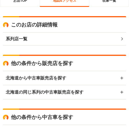
お店TOP
地図&アクセス
在庫一覧
このお店の詳細情報
系列店一覧
他の条件から販売店を探す
北海道から中古車販売店を探す
北海道の同じ系列の中古車販売店を探す
他の条件から中古車を探す