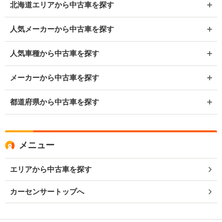
北海道エリアから中古車を探す
人気メーカーから中古車を探す
人気車種から中古車を探す
メーカーから中古車を探す
都道府県から中古車を探す
メニュー
エリアから中古車を探す
カーセンサートップへ