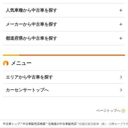
人気車種から中古車を探す
メーカーから中古車を探す
都道府県から中古車を探す
メニュー
エリアから中古車を探す
カーセンサートップへ
ページトップへ
中古車トップ
中古車販売店検索
北海道の中古車販売店
札幌日産自動車（株） 小樽カープラ