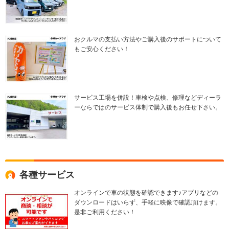
おクルマの支払い方法やご購入後のサポートについて
もご安心ください！
サービス工場を併設！車検や点検、修理などディーラ
ーならではのサービス体制で購入後もお任せ下さい。
各種サービス
オンラインで車の状態を確認できます♪アプリなどの
ダウンロードはいらず、手軽に映像で確認頂けます。
是非ご利用ください！