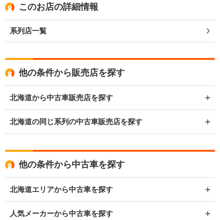
このお店の詳細情報
系列店一覧
他の条件から販売店を探す
北海道から中古車販売店を探す
北海道の同じ系列の中古車販売店を探す
他の条件から中古車を探す
北海道エリアから中古車を探す
人気メーカーから中古車を探す