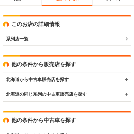
このお店の詳細情報
系列店一覧
他の条件から販売店を探す
北海道から中古車販売店を探す
北海道の同じ系列の中古車販売店を探す
他の条件から中古車を探す