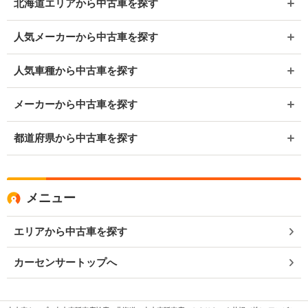
北海道エリアから中古車を探す
人気メーカーから中古車を探す
人気車種から中古車を探す
メーカーから中古車を探す
都道府県から中古車を探す
メニュー
エリアから中古車を探す
カーセンサートップへ