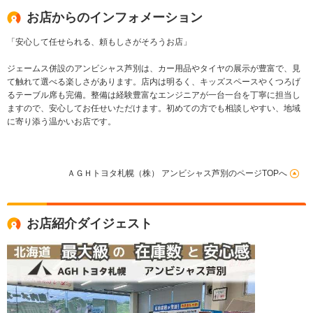
お店からのインフォメーション
「安心して任せられる、頼もしさがそろうお店」
ジェームス併設のアンビシャス芦別は、カー用品やタイヤの展示が豊富で、見
て触れて選べる楽しさがあります。店内は明るく、キッズスペースやくつろげ
るテーブル席も完備。整備は経験豊富なエンジニアが一台一台を丁寧に担当し
ますので、安心してお任せいただけます。初めての方でも相談しやすい、地域
に寄り添う温かいお店です。
ＡＧＨトヨタ札幌（株） アンビシャス芦別のページTOPへ
お店紹介ダイジェスト