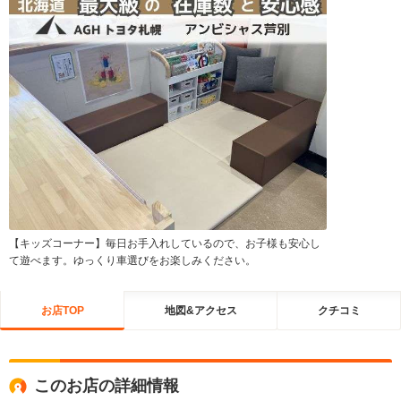
【キッズコーナー】毎日お手入れしているので、お子様も安心し
て遊べます。ゆっくり車選びをお楽しみください。
お店TOP
地図&アクセス
クチコミ
このお店の詳細情報