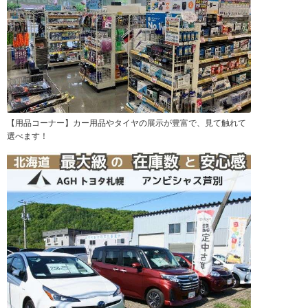
【用品コーナー】カー用品やタイヤの展示が豊富で、見て触れて
選べます！