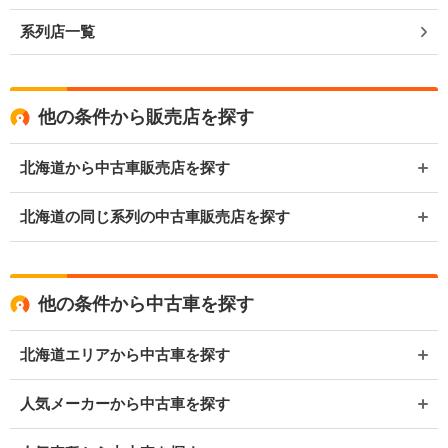
系列店一覧
他の条件から販売店を探す
北海道から中古車販売店を探す
北海道の同じ系列の中古車販売店を探す
他の条件から中古車を探す
北海道エリアから中古車を探す
人気メーカーから中古車を探す