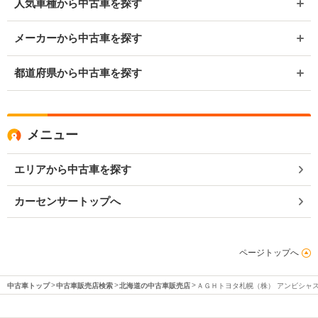
人気車種から中古車を探す
メーカーから中古車を探す
都道府県から中古車を探す
メニュー
エリアから中古車を探す
カーセンサートップへ
ページトップへ
中古車トップ
中古車販売店検索
北海道の中古車販売店
ＡＧＨトヨタ札幌（株） アンビシャ