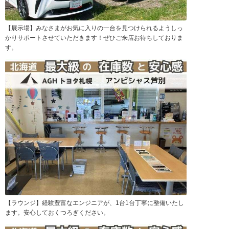
【展示場】みなさまがお気に入りの一台を見つけられるようしっ
かりサポートさせていただきます！ぜひご来店お待ちしておりま
す。
【ラウンジ】経験豊富なエンジニアが、1台1台丁寧に整備いたし
ます。安心しておくつろぎください。