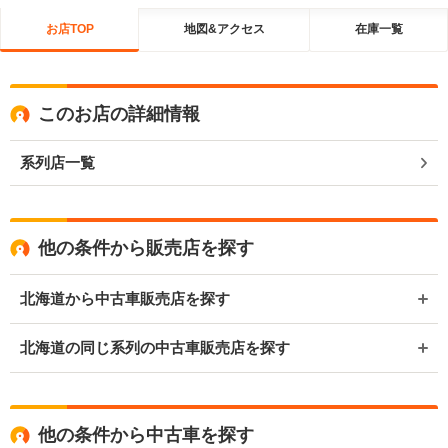
お店TOP
地図&アクセス
在庫一覧
このお店の詳細情報
系列店一覧
他の条件から販売店を探す
北海道から中古車販売店を探す
北海道の同じ系列の中古車販売店を探す
他の条件から中古車を探す