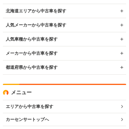
北海道エリアから中古車を探す
人気メーカーから中古車を探す
人気車種から中古車を探す
メーカーから中古車を探す
都道府県から中古車を探す
メニュー
エリアから中古車を探す
カーセンサートップへ