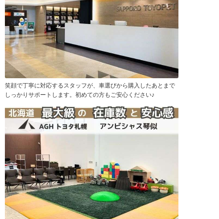
笑顔で丁寧に対応するスタッフが、車選びから購入したあとまで
しっかりサポートします。初めての方もご安心ください♪