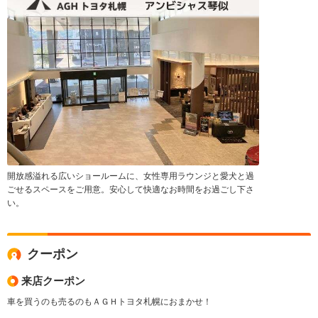
開放感溢れる広いショールームに、女性専用ラウンジと愛犬と過
ごせるスペースをご用意。安心して快適なお時間をお過ごし下さ
い。
クーポン
来店クーポン
車を買うのも売るのもＡＧＨトヨタ札幌におまかせ！