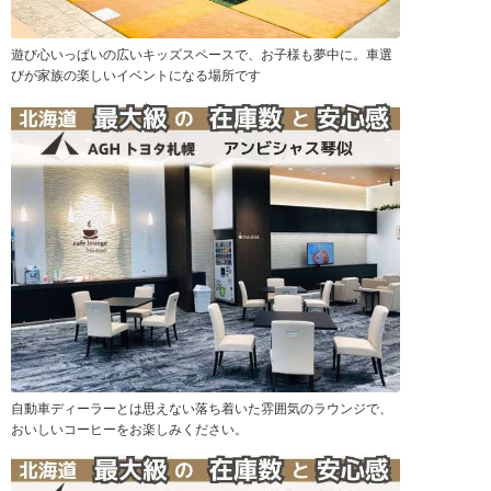
遊び心いっぱいの広いキッズスペースで、お子様も夢中に。車選
びが家族の楽しいイベントになる場所です
自動車ディーラーとは思えない落ち着いた雰囲気のラウンジで、
おいしいコーヒーをお楽しみください。