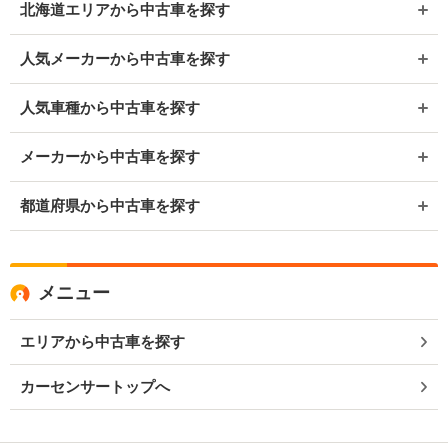
北海道エリアから中古車を探す
人気メーカーから中古車を探す
人気車種から中古車を探す
メーカーから中古車を探す
都道府県から中古車を探す
メニュー
エリアから中古車を探す
カーセンサートップへ