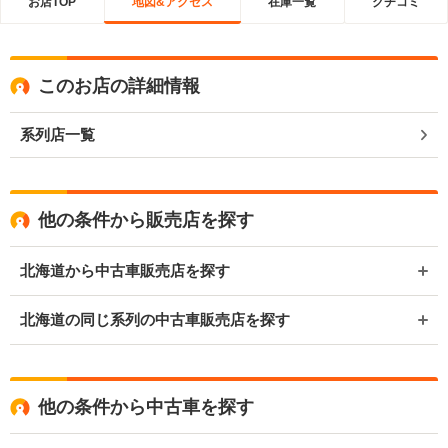
お店TOP
地図&アクセス
在庫一覧
クチコミ
このお店の詳細情報
系列店一覧
他の条件から販売店を探す
北海道から中古車販売店を探す
北海道の同じ系列の中古車販売店を探す
他の条件から中古車を探す