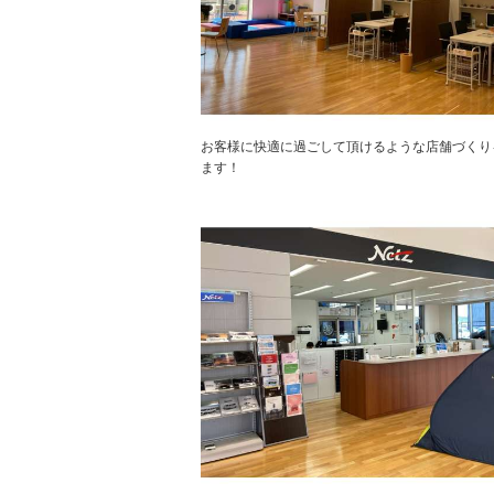
お客様に快適に過ごして頂けるような店舗づくり
ます！