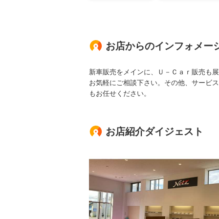
お店からのインフォメー
新車販売をメインに、Ｕ－Ｃａｒ販売も展
お気軽にご相談下さい。その他、サービス
もお任せください。
お店紹介ダイジェスト