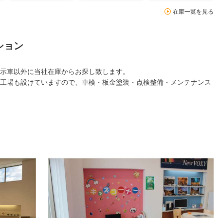
在庫一覧を見る
ション
示車以外に当社在庫からお探し致します。
工場も設けていますので、車検・板金塗装・点検整備・メンテナンス