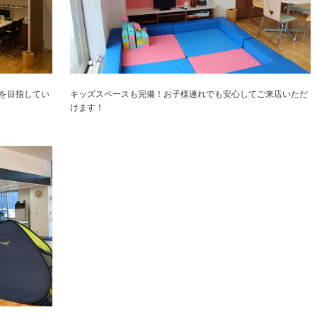
を目指してい
キッズスペースも完備！お子様連れでも安心してご来店いただ
けます！