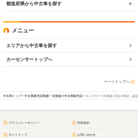
都道府県から中古車を探す
メニュー
エリアから中古車を探す
カーセンサートップへ
ページトップへ
中古車トップ
中古車販売店検索
北海道の中古車販売店
ホンダカーズ北海道 百合が原店（認
プライバシーポリシー
利用規約
サイトマップ
お問い合わせ