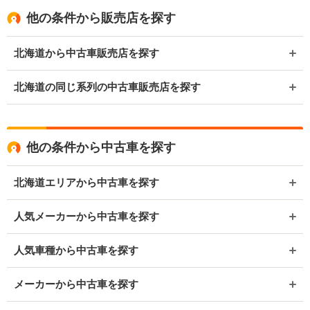
他の条件から販売店を探す
北海道から中古車販売店を探す
北海道の同じ系列の中古車販売店を探す
他の条件から中古車を探す
北海道エリアから中古車を探す
人気メーカーから中古車を探す
人気車種から中古車を探す
メーカーから中古車を探す