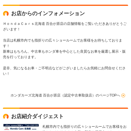
お店からのインフォメーション
ＨｏｎｄａＣａｒｓ北海道 百合が原店の店舗情報をご覧いただきありがとうご
ざいます！
当店は札幌市内でも指折りの広々ショールームでお客様をお待ちしておりま
す！
新車はもちろん、中古車もホンダ車を中心とした良質なお車を厳選し展示・販
売を行っております。
是非、気になるお車・ご不明点などがございましたらお気軽にお問合せくださ
い！
ホンダカーズ北海道 百合が原店（認定中古車取扱店）のページTOPへ
お店紹介ダイジェスト
札幌市内でも指折りの広々ショールームでお客様をお