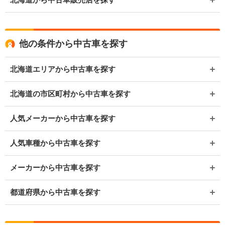
他の条件から中古車を探す
北海道エリアから中古車を探す
北海道の市区町村から中古車を探す
人気メーカーから中古車を探す
人気車種から中古車を探す
メーカーから中古車を探す
都道府県から中古車を探す