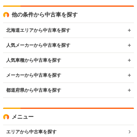
他の条件から中古車を探す
北海道エリアから中古車を探す
人気メーカーから中古車を探す
人気車種から中古車を探す
メーカーから中古車を探す
都道府県から中古車を探す
メニュー
エリアから中古車を探す