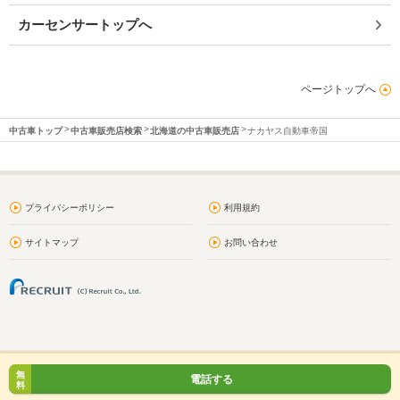
カーセンサートップへ
ページトップへ
中古車トップ
中古車販売店検索
北海道の中古車販売店
ナカヤス自動車帝国
プライバシーポリシー
利用規約
サイトマップ
お問い合わせ
無
電話する
料