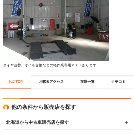
タイヤ組替、オイル交換などの軽作業専用ＰＩＴあります
お店TOP
地図&アクセス
在庫一覧
クチコミ
他の条件から販売店を探す
北海道から中古車販売店を探す