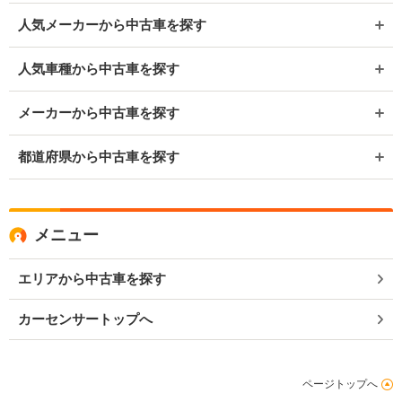
人気メーカーから中古車を探す
人気車種から中古車を探す
メーカーから中古車を探す
都道府県から中古車を探す
メニュー
エリアから中古車を探す
カーセンサートップへ
ページトップへ