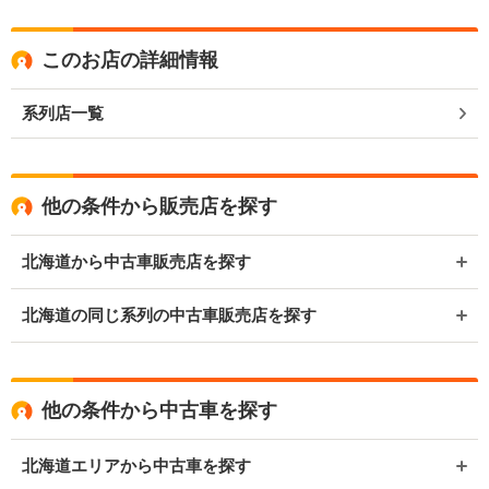
このお店の詳細情報
系列店一覧
他の条件から販売店を探す
北海道から中古車販売店を探す
北海道の同じ系列の中古車販売店を探す
他の条件から中古車を探す
北海道エリアから中古車を探す