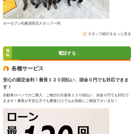
カーセブン札幌清田店スタッフ一同
スタッフ紹介をもっと見る
無
電話する
料
各種サービス
安心の固定金利！最長１２０回払い、頭金０円でも対応できま
す！
自動車ローンでのご購入、ご検討の方最長１２０回払い、頭金０円でも対応で
きます！審査が不安な方でも審査だけでもお気軽にご相談下さいませ！