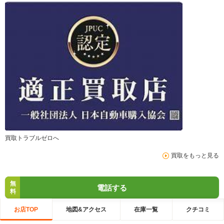
買取トラブルゼロへ
買取をもっと見る
無
電話する
料
お店TOP
地図&アクセス
在庫一覧
クチコミ