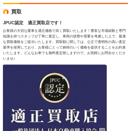
買取
JPUC認定 適正買取店です！
お客様の大切な愛車を適正価格で高く買取いたします！豊富な市場経験と専門
知識を持つスタッフが丁寧に査定し、車両の状態や需要を考慮した上で、最適
な買取価格をご提示いたします。買取額に関しては、公正で透明性の高い査定
基準を採用しており、お客様にとって納得のいく価格を提供することをお約束
いたします。どんなお車でも無料査定致しますので、お気軽にお問合せくださ
いませ♪