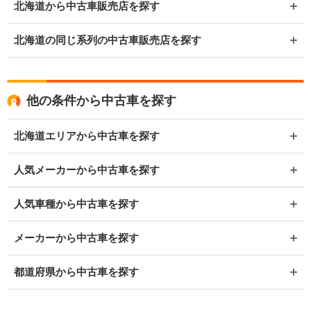
北海道から中古車販売店を探す
北海道の同じ系列の中古車販売店を探す
他の条件から中古車を探す
北海道エリアから中古車を探す
人気メーカーから中古車を探す
人気車種から中古車を探す
メーカーから中古車を探す
都道府県から中古車を探す