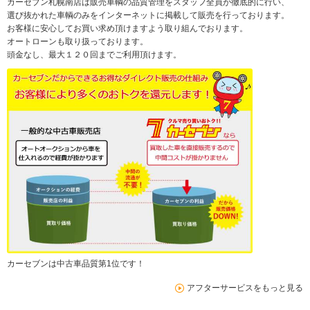
カーセブン札幌南店は販売車輌の品質管理をスタッフ全員が徹底的に行い、
選び抜かれた車輌のみをインターネットに掲載して販売を行っております。
お客様に安心してお買い求め頂けますよう取り組んでおります。
オートローンも取り扱っております。
頭金なし、最大１２０回までご利用頂けます。
カーセブンは中古車品質第1位です！
アフターサービスをもっと見る