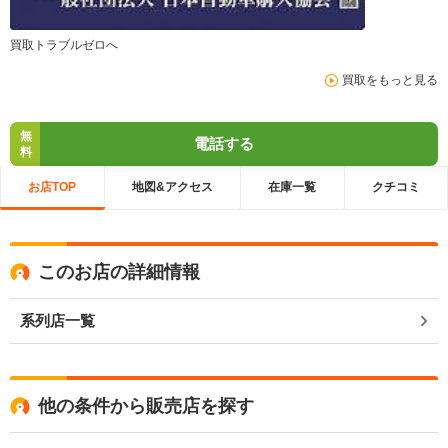
買取トラブルゼロへ
買取をもっと見る
無
電話する
料
お店TOP
地図&アクセス
在庫一覧
クチコミ
このお店の詳細情報
系列店一覧
他の条件から販売店を探す