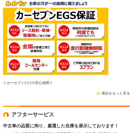
☆カーセブンだけの安心保障☆
保証をもっと見る
アフターサービス
中古車の品質に拘り、厳選した在庫を展示しております！