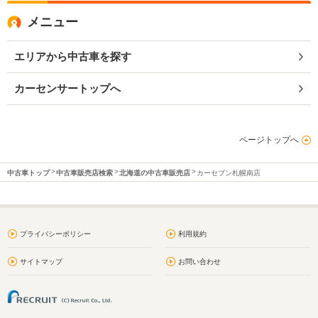
メニュー
エリアから中古車を探す
カーセンサートップへ
ページトップへ
中古車トップ
中古車販売店検索
北海道の中古車販売店
カーセブン札幌南店
プライバシーポリシー
利用規約
サイトマップ
お問い合わせ