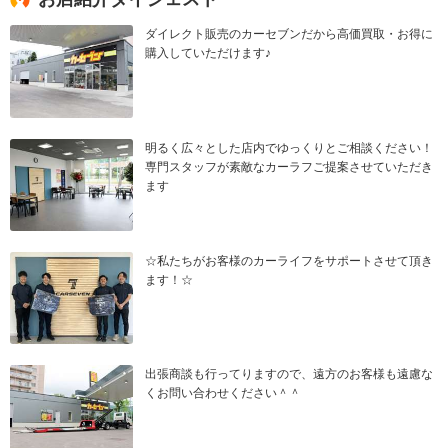
ダイレクト販売のカーセブンだから高価買取・お得に
購入していただけます♪
明るく広々とした店内でゆっくりとご相談ください！
専門スタッフが素敵なカーラフご提案させていただき
ます
☆私たちがお客様のカーライフをサポートさせて頂き
ます！☆
出張商談も行ってりますので、遠方のお客様も遠慮な
くお問い合わせください＾＾