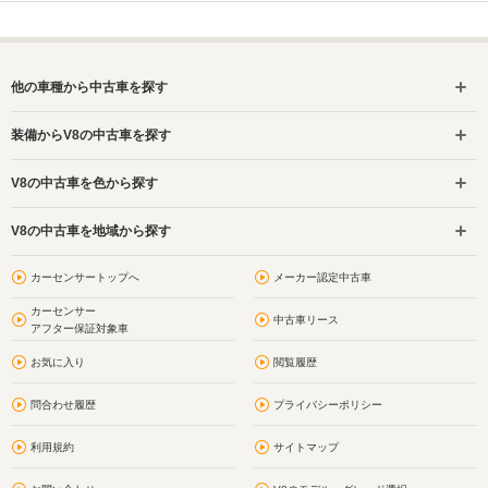
他の車種から中古車を探す
装備からV8の中古車を探す
V8の中古車を色から探す
V8の中古車を地域から探す
カーセンサートップへ
メーカー認定中古車
カーセンサー
中古車リース
アフター保証対象車
お気に入り
閲覧履歴
問合わせ履歴
プライバシーポリシー
利用規約
サイトマップ