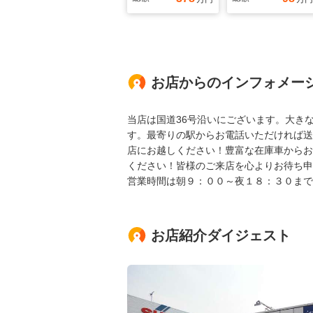
お店からのインフォメー
当店は国道36号沿いにございます。大きな
す。最寄りの駅からお電話いただければ送
店にお越しください！豊富な在庫車からお
ください！皆様のご来店を心よりお待ち申
営業時間は朝９：００～夜１８：３０まで
お店紹介ダイジェスト