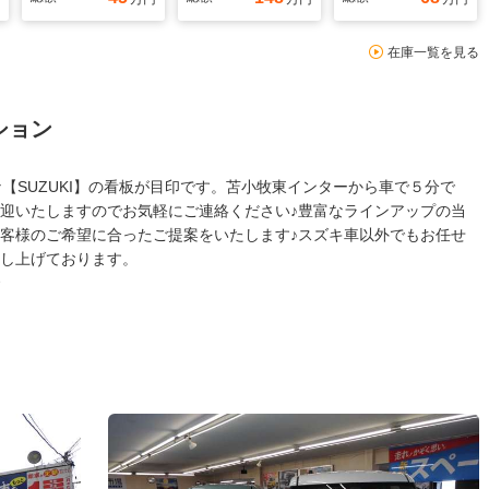
在庫一覧を見る
ション
【SUZUKI】の看板が目印です。苫小牧東インターから車で５分で
迎いたしますのでお気軽にご連絡ください♪豊富なラインアップの当
客様のご希望に合ったご提案をいたします♪スズキ車以外でもお任せ
し上げております。