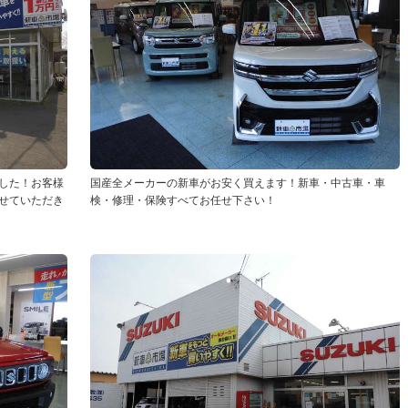
した！お客様
国産全メーカーの新車がお安く買えます！新車・中古車・車
せていただき
検・修理・保険すべてお任せ下さい！