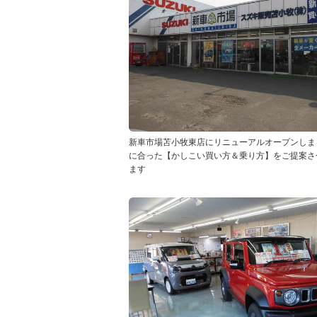
新車市場苫小牧東店にリニューアルオープンしま
に合った【かしこい買い方＆乗り方】をご提案さ
ます