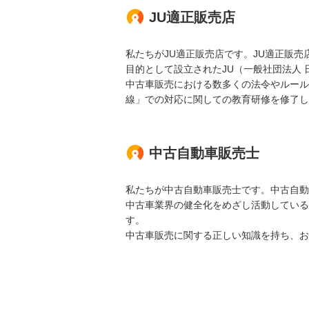
JU適正販売店
私たちがJU適正販売店です。JU適正販
目的として設立されたJU（一般社団法人
中古車販売における数多くの法令やルール
線」での対応に関しての教育研修を修了し
中古自動車販売士
私たちが中古自動車販売士です。中古自動
中古車業界の健全化をめざし活動している
す。
中古車販売に関する正しい知識を持ち、お