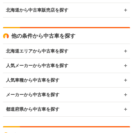
北海道から中古車販売店を探す
他の条件から中古車を探す
北海道エリアから中古車を探す
人気メーカーから中古車を探す
人気車種から中古車を探す
メーカーから中古車を探す
都道府県から中古車を探す