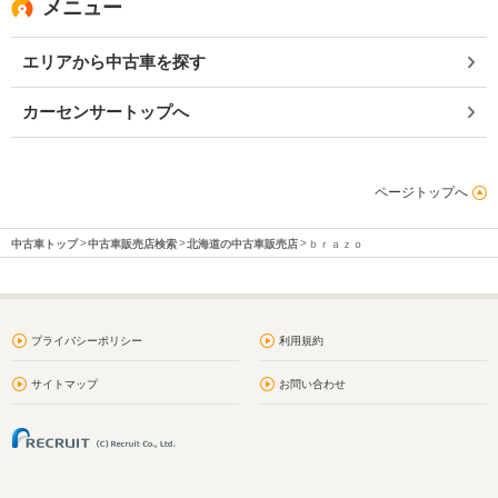
メニュー
エリアから中古車を探す
カーセンサートップへ
ページトップへ
中古車トップ
中古車販売店検索
北海道の中古車販売店
ｂｒａｚｏ
プライバシーポリシー
利用規約
サイトマップ
お問い合わせ