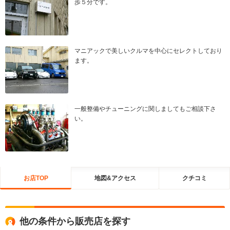
歩５分です。
マニアックで美しいクルマを中心にセレクトしており
ます。
一般整備やチューニングに関しましてもご相談下さ
い。
お店TOP
地図&アクセス
クチコミ
他の条件から販売店を探す