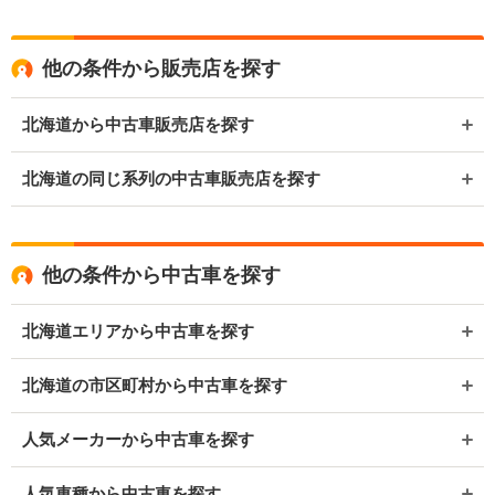
他の条件から販売店を探す
北海道から中古車販売店を探す
北海道の同じ系列の中古車販売店を探す
他の条件から中古車を探す
北海道エリアから中古車を探す
北海道の市区町村から中古車を探す
人気メーカーから中古車を探す
人気車種から中古車を探す