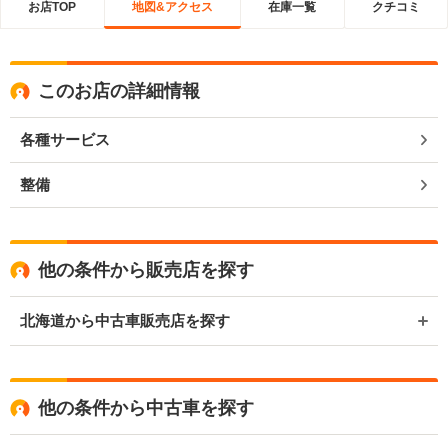
お店TOP
地図&アクセス
在庫一覧
クチコミ
このお店の詳細情報
各種サービス
整備
他の条件から販売店を探す
北海道から中古車販売店を探す
他の条件から中古車を探す