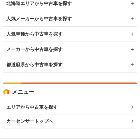
北海道エリアから中古車を探す
人気メーカーから中古車を探す
人気車種から中古車を探す
メーカーから中古車を探す
都道府県から中古車を探す
メニュー
エリアから中古車を探す
カーセンサートップへ