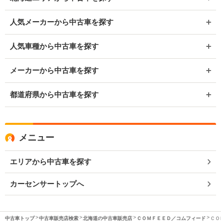
人気メーカーから中古車を探す
人気車種から中古車を探す
メーカーから中古車を探す
都道府県から中古車を探す
メニュー
エリアから中古車を探す
カーセンサートップへ
中古車トップ
中古車販売店検索
北海道の中古車販売店
ＣＯＭＦＥＥＤ／コムフィード
ＣＯ