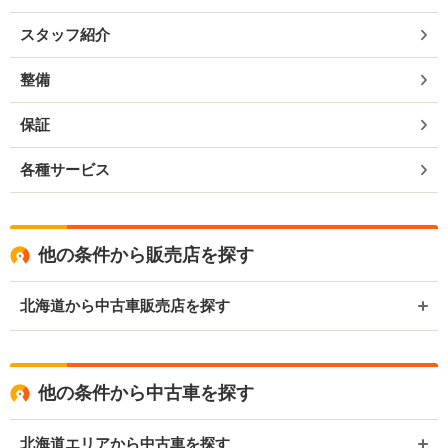
スタッフ紹介
整備
保証
各種サービス
他の条件から販売店を探す
北海道から中古車販売店を探す
他の条件から中古車を探す
北海道エリアから中古車を探す