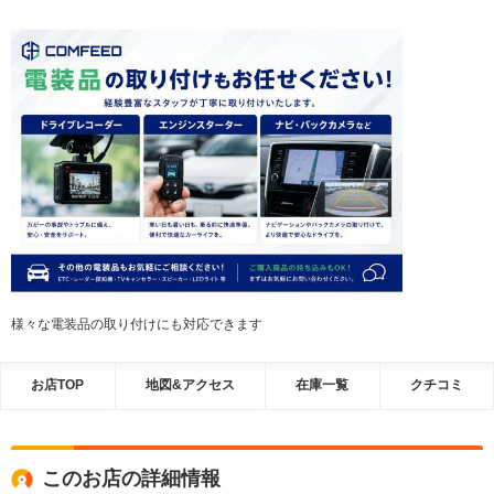
様々な電装品の取り付けにも対応できます
お店TOP
地図&アクセス
在庫一覧
クチコミ
このお店の詳細情報