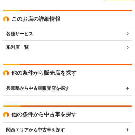
このお店の詳細情報
各種サービス
系列店一覧
他の条件から販売店を探す
兵庫県から中古車販売店を探す
他の条件から中古車を探す
関西エリアから中古車を探す