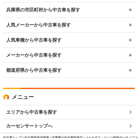
兵庫県の市区町村から中古車を探す
人気メーカーから中古車を探す
人気車種から中古車を探す
メーカーから中古車を探す
都道府県から中古車を探す
メニュー
エリアから中古車を探す
カーセンサートップへ
中古車トップ
中古車販売店検索
兵庫県の中古車販売店
メルセデス・ベンツ伊丹サーティファ