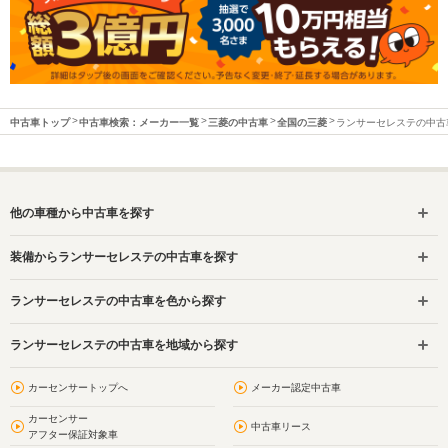
中古車トップ
中古車検索：メーカー一覧
三菱の中古車
全国の三菱
ランサーセレステの中古
他の車種から中古車を探す
装備からランサーセレステの中古車を探す
ランサーセレステの中古車を色から探す
ランサーセレステの中古車を地域から探す
カーセンサートップへ
メーカー認定中古車
カーセンサー
中古車リース
アフター保証対象車