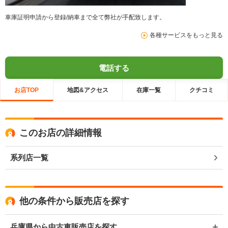
車庫証明申請から登録/納車まで全て弊社が手配致します。
各種サービスをもっと見る
電話する
お店TOP
地図&アクセス
在庫一覧
クチコミ
このお店の詳細情報
系列店一覧
他の条件から販売店を探す
兵庫県から中古車販売店を探す