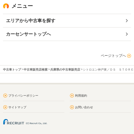
メニュー
エリアから中古車を探す
カーセンサートップへ
ページトップへ
中古車トップ
中古車販売店検索
兵庫県の中古車販売店
シトロエン神戸東／ＤＳ ＳＴＯＲＥ
プライバシーポリシー
利用規約
サイトマップ
お問い合わせ