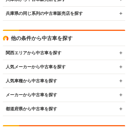
兵庫県の同じ系列の中古車販売店を探す
他の条件から中古車を探す
関西エリアから中古車を探す
人気メーカーから中古車を探す
人気車種から中古車を探す
メーカーから中古車を探す
都道府県から中古車を探す