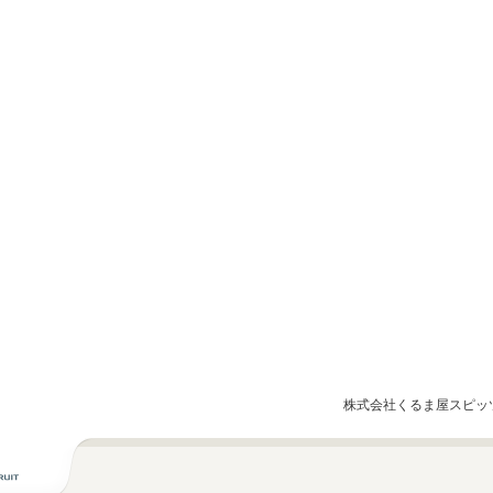
株式会社くるま屋スピッ