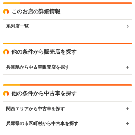
このお店の詳細情報
系列店一覧
他の条件から販売店を探す
兵庫県から中古車販売店を探す
他の条件から中古車を探す
関西エリアから中古車を探す
兵庫県の市区町村から中古車を探す