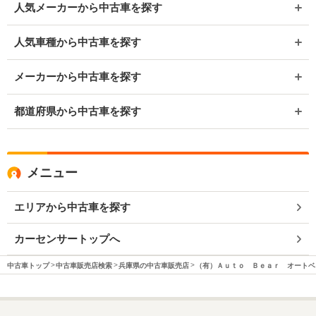
人気メーカーから中古車を探す
人気車種から中古車を探す
メーカーから中古車を探す
都道府県から中古車を探す
メニュー
エリアから中古車を探す
カーセンサートップへ
中古車トップ
中古車販売店検索
兵庫県の中古車販売店
（有）Ａｕｔｏ Ｂｅａｒ オートベ