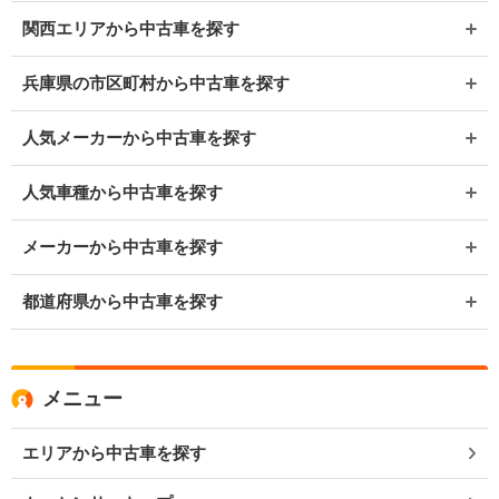
関西エリアから中古車を探す
兵庫県の市区町村から中古車を探す
人気メーカーから中古車を探す
人気車種から中古車を探す
メーカーから中古車を探す
都道府県から中古車を探す
メニュー
エリアから中古車を探す