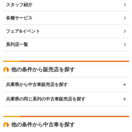
スタッフ紹介
各種サービス
フェア&イベント
系列店一覧
他の条件から販売店を探す
兵庫県から中古車販売店を探す
兵庫県の同じ系列の中古車販売店を探す
他の条件から中古車を探す