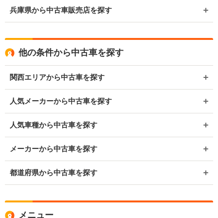
兵庫県から中古車販売店を探す
他の条件から中古車を探す
関西エリアから中古車を探す
人気メーカーから中古車を探す
人気車種から中古車を探す
メーカーから中古車を探す
都道府県から中古車を探す
メニュー