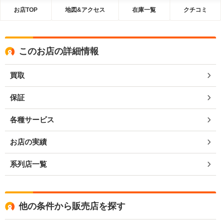
お店TOP
地図&アクセス
在庫一覧
クチコミ
このお店の詳細情報
買取
保証
各種サービス
お店の実績
系列店一覧
他の条件から販売店を探す