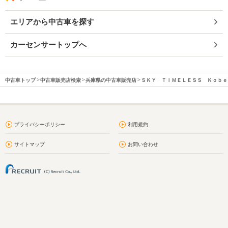
エリアから中古車を探す
カーセンサートップへ
中古車トップ
中古車販売店検索
兵庫県の中古車販売店
ＳＫＹ ＴＩＭＥＬＥＳＳ Ｋｏｂｅ
プライバシーポリシー
利用規約
サイトマップ
お問い合わせ