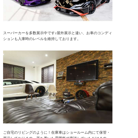
スーパーカーを多数展示中です♪屋外展示と違い、お車のコンディ
ションも入庫時のレベルを維持しております。
ご自宅のリビングのように！在庫車はショールーム内にて保管・