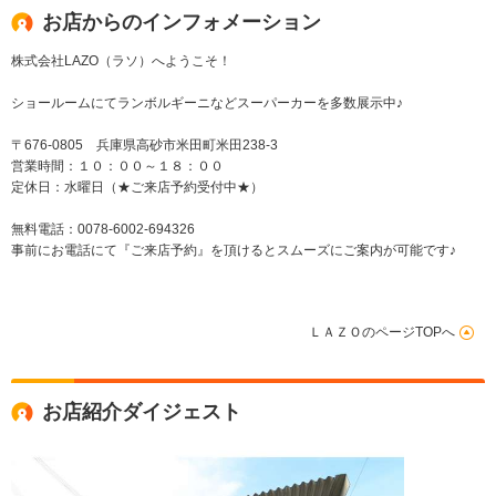
お店からのインフォメーション
株式会社LAZO（ラソ）へようこそ！
ショールームにてランボルギーニなどスーパーカーを多数展示中♪
〒676-0805 兵庫県高砂市米田町米田238-3
営業時間：１０：００～１８：００
定休日：水曜日（★ご来店予約受付中★）
無料電話：0078-6002-694326
事前にお電話にて『ご来店予約』を頂けるとスムーズにご案内が可能です♪
ＬＡＺＯのページTOPへ
お店紹介ダイジェスト