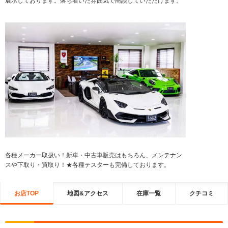
展示しております。落ち着いた雰囲気で商談していただけます。
各種メーカー取扱い！新車・中古車販売はもちろん、メンテナン
スや下取り・買取り！★各種テスターも完備しております。
お店TOP
地図&アクセス
在庫一覧
クチコミ