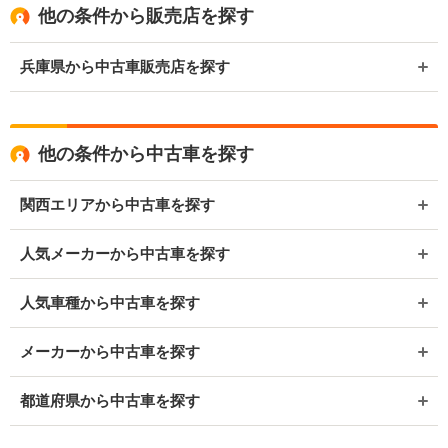
他の条件から販売店を探す
兵庫県から中古車販売店を探す
他の条件から中古車を探す
関西エリアから中古車を探す
人気メーカーから中古車を探す
人気車種から中古車を探す
メーカーから中古車を探す
都道府県から中古車を探す