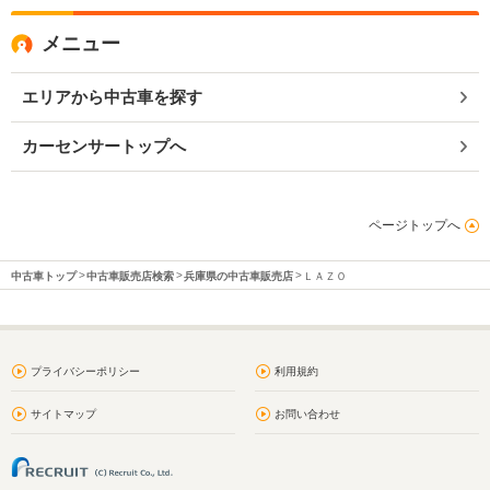
メニュー
エリアから中古車を探す
カーセンサートップへ
ページトップへ
中古車トップ
中古車販売店検索
兵庫県の中古車販売店
ＬＡＺＯ
プライバシーポリシー
利用規約
サイトマップ
お問い合わせ