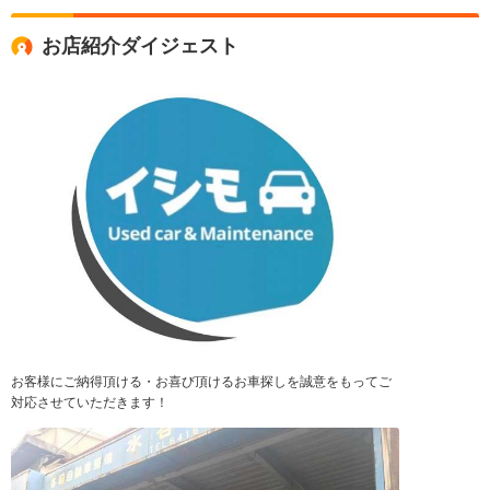
お店紹介ダイジェスト
お客様にご納得頂ける・お喜び頂けるお車探しを誠意をもってご
対応させていただきます！