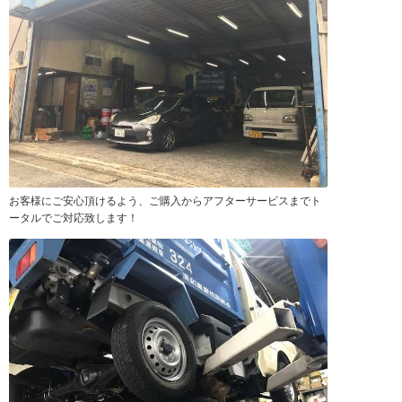
お客様にご安心頂けるよう、ご購入からアフターサービスまでト
ータルでご対応致します！