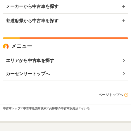
メーカーから中古車を探す
都道府県から中古車を探す
メニュー
エリアから中古車を探す
カーセンサートップへ
ページトップへ
中古車トップ
中古車販売店検索
兵庫県の中古車販売店
イシモ