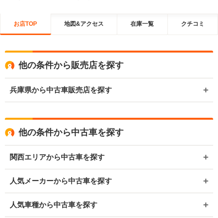
お店TOP
地図&アクセス
在庫一覧
クチコミ
他の条件から販売店を探す
兵庫県から中古車販売店を探す
他の条件から中古車を探す
関西エリアから中古車を探す
人気メーカーから中古車を探す
人気車種から中古車を探す