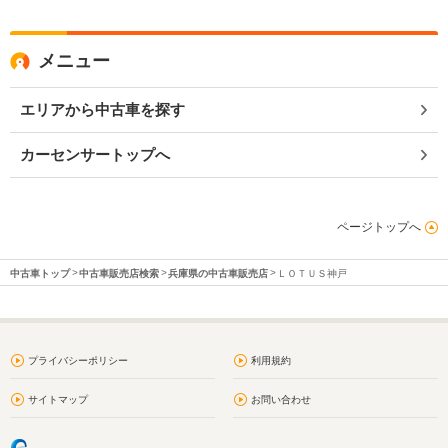
メニュー
エリアから中古車を探す
カーセンサートップへ
ページトップへ
中古車トップ
中古車販売店検索
兵庫県の中古車販売店
ＬＯＴＵＳ神戸
プライバシーポリシー
利用規約
サイトマップ
お問い合わせ