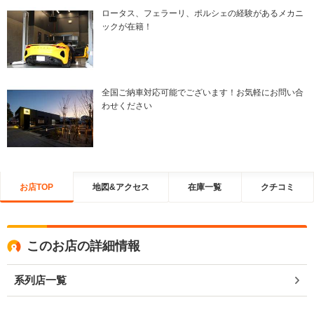
ロータス、フェラーリ、ポルシェの経験があるメカニ
ックが在籍！
全国ご納車対応可能でございます！お気軽にお問い合
わせください
お店TOP
地図&アクセス
在庫一覧
クチコミ
このお店の詳細情報
系列店一覧