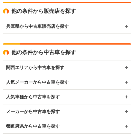
他の条件から販売店を探す
兵庫県から中古車販売店を探す
他の条件から中古車を探す
関西エリアから中古車を探す
人気メーカーから中古車を探す
人気車種から中古車を探す
メーカーから中古車を探す
都道府県から中古車を探す