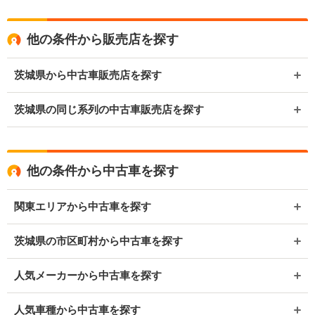
他の条件から販売店を探す
茨城県から中古車販売店を探す
茨城県の同じ系列の中古車販売店を探す
他の条件から中古車を探す
関東エリアから中古車を探す
茨城県の市区町村から中古車を探す
人気メーカーから中古車を探す
人気車種から中古車を探す