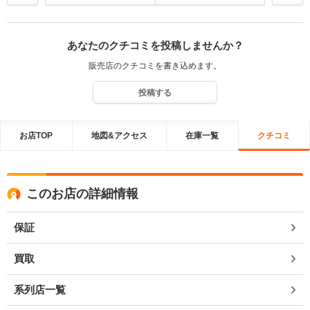
あなたのクチコミを投稿しませんか？
販売店のクチコミを書き込めます。
投稿する
お店TOP
地図&アクセス
在庫一覧
クチコミ
このお店の詳細情報
保証
買取
系列店一覧