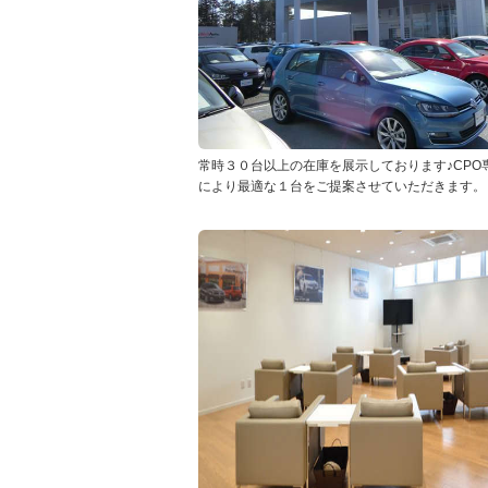
常時３０台以上の在庫を展示しております♪CPO
により最適な１台をご提案させていただきます。