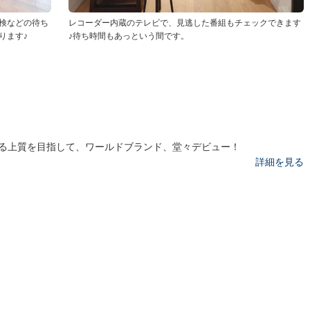
検などの待ち
レコーダー内蔵のテレビで、見逃した番組もチェックできます
ります♪
♪待ち時間もあっという間です。
る上質を目指して、ワールドブランド、堂々デビュー！
詳細を見る