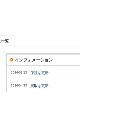
の一覧
インフォメーション
2026/07/15
保証を更新
2026/04/25
買取を更新