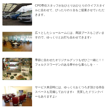
CPO専任スタッフがおひとりおひとりのライフスタイ
ルに合わせて、ぴったりの１台をご提案させていただ
きます。
広々としたショールームには、商談ブースもございま
すので、ゆっくりとお打ち合わせできます♪
季節に合わせたオリジナルグッツもぜひご一緒に！！
フォルクスワーゲンのある華やかな暮らしを・・
サービス来店時には、ゆっくりおくつろぎ頂ける待合
スペースも完備しております♪ 充実したドリンクバ
ーもありますよ♪