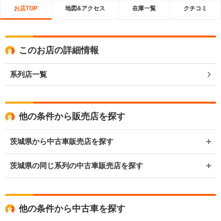
お店TOP
地図&アクセス
在庫一覧
クチコミ
このお店の詳細情報
系列店一覧
他の条件から販売店を探す
茨城県から中古車販売店を探す
茨城県の同じ系列の中古車販売店を探す
他の条件から中古車を探す