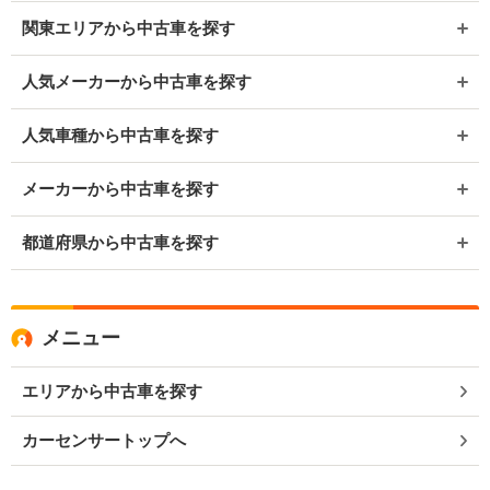
関東エリアから中古車を探す
人気メーカーから中古車を探す
人気車種から中古車を探す
メーカーから中古車を探す
都道府県から中古車を探す
メニュー
エリアから中古車を探す
カーセンサートップへ