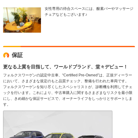
女性専用の待合スペースには、酸素バーやマッサージ
チェアなどもございます♪
保証
更なる上質を目指して、ワールドブランド、堂々デビュー！
フォルクスワーゲンの認定中古車、“Certified Pre-Owned”は、正規ディーラー
において、さまざまな規定のもと品質チェック、整備を行われた車両です。
フォルクスワーゲンを知り尽くしたスペシャリストが、診断機を利用してチェ
ックを行います。これにより、中古車購入に関するさまざまなリスクを最小限
にし、きめ細かな保証サービスで、オーナーライフをしっかりとサポートしま
す。