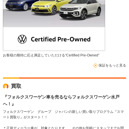
お客様の期待に応え満足していただける“Certified Pre-Owned”
保証をもっと見る
買取
『フォルクスワーゲン車を売るならフォルクスワーゲン水戸
へ！』
フォルクスワーゲン グループ ジャパンの新しい買い取りプログラム『スマ
ート買取り』がスタート！！
＊正規ディーラー車が、対象となります。 その他お気軽にスタッフまでお問