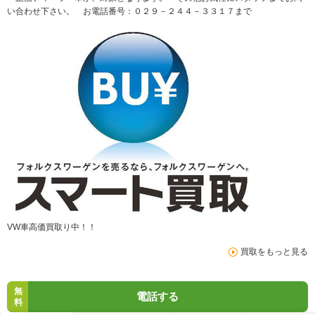
い合わせ下さい。 お電話番号：０２９－２４４－３３１７まで
VW車高価買取り中！！
買取をもっと見る
無
電話する
料