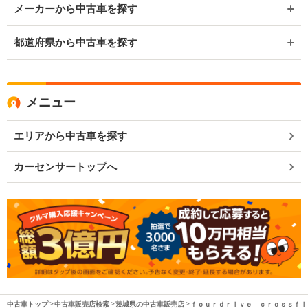
メーカーから中古車を探す
都道府県から中古車を探す
メニュー
エリアから中古車を探す
カーセンサートップへ
中古車トップ
中古車販売店検索
茨城県の中古車販売店
ｆｏｕｒｄｒｉｖｅ ｃｒｏｓｓｆｉ