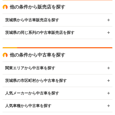
他の条件から販売店を探す
茨城県から中古車販売店を探す
茨城県の同じ系列の中古車販売店を探す
他の条件から中古車を探す
関東エリアから中古車を探す
茨城県の市区町村から中古車を探す
人気メーカーから中古車を探す
人気車種から中古車を探す