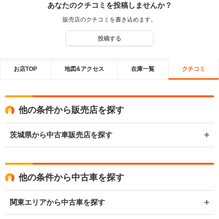
あなたのクチコミを投稿しませんか？
販売店のクチコミを書き込めます。
投稿する
お店TOP
地図&アクセス
在庫一覧
クチコミ
他の条件から販売店を探す
茨城県から中古車販売店を探す
他の条件から中古車を探す
関東エリアから中古車を探す