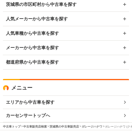
茨城県の市区町村から中古車を探す
人気メーカーから中古車を探す
人気車種から中古車を探す
メーカーから中古車を探す
都道府県から中古車を探す
メニュー
エリアから中古車を探す
カーセンサートップへ
中古車トップ
中古車販売店検索
茨城県の中古車販売店
ガレージハナワ
ガレージハナワ (ク