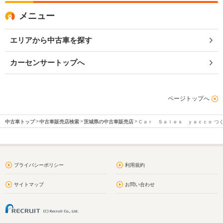
メニュー
エリアから中古車を探す
カーセンサートップへ
ページトップへ
中古車トップ
中古車販売店検索
茨城県の中古車販売店
Ｃａｒ Ｓａｌｅｓ ｙａｃｃｏ つ
プライバシーポリシー
利用規約
サイトマップ
お問い合わせ