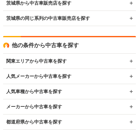
茨城県から中古車販売店を探す
茨城県の同じ系列の中古車販売店を探す
他の条件から中古車を探す
関東エリアから中古車を探す
人気メーカーから中古車を探す
人気車種から中古車を探す
メーカーから中古車を探す
都道府県から中古車を探す