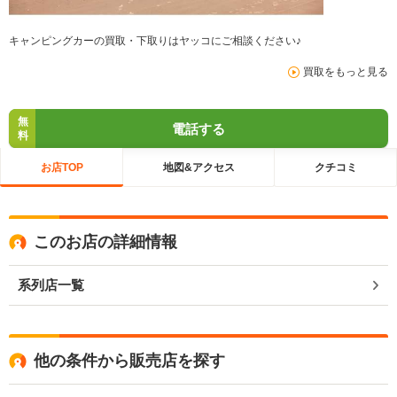
キャンピングカーの買取・下取りはヤッコにご相談ください♪
買取をもっと見る
無
電話する
料
お店TOP
地図&アクセス
クチコミ
このお店の詳細情報
系列店一覧
他の条件から販売店を探す