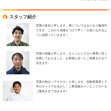
スタッフ紹介
営業の染谷と申します。車についてはまだまだ勉強中
ですが、これから知識をつけて早く一人前になれるよ
うに頑張っていきます！
営業の鴻巣と申します。キャンピングカー業界に長く
在籍しておりました、お客様に合ったご提案をさせて
頂きます。
営業の秋山（アキヤマ）と申します。自動車業界１５
年のキャリアを生かし、ご希望能キャンピングカーを
ご案内させて頂きます♪