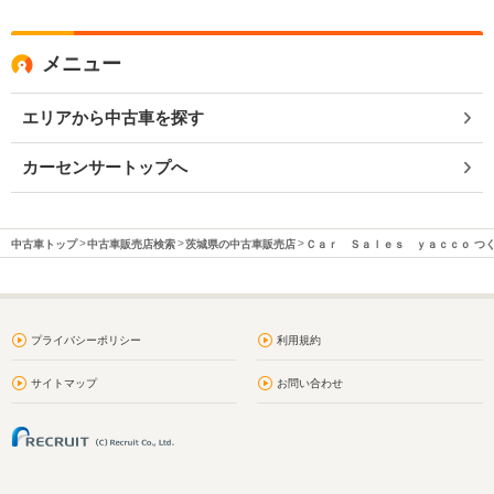
メニュー
エリアから中古車を探す
カーセンサートップへ
中古車トップ
中古車販売店検索
茨城県の中古車販売店
Ｃａｒ Ｓａｌｅｓ ｙａｃｃｏ つ
プライバシーポリシー
利用規約
サイトマップ
お問い合わせ