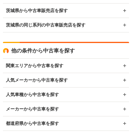
茨城県から中古車販売店を探す
茨城県の同じ系列の中古車販売店を探す
他の条件から中古車を探す
関東エリアから中古車を探す
人気メーカーから中古車を探す
人気車種から中古車を探す
メーカーから中古車を探す
都道府県から中古車を探す