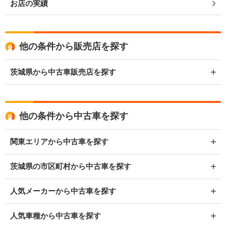
お店の実績
他の条件から販売店を探す
茨城県から中古車販売店を探す
他の条件から中古車を探す
関東エリアから中古車を探す
茨城県の市区町村から中古車を探す
人気メーカーから中古車を探す
人気車種から中古車を探す