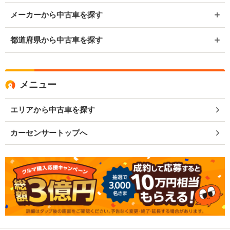
メーカーから中古車を探す
都道府県から中古車を探す
メニュー
エリアから中古車を探す
カーセンサートップへ