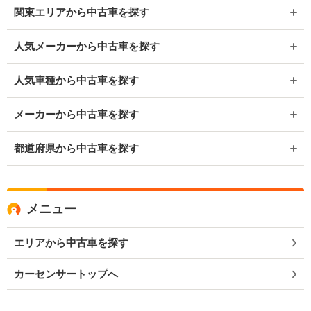
関東エリアから中古車を探す
人気メーカーから中古車を探す
人気車種から中古車を探す
メーカーから中古車を探す
都道府県から中古車を探す
メニュー
エリアから中古車を探す
カーセンサートップへ