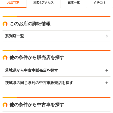
お店TOP
地図&アクセス
在庫一覧
クチコミ
このお店の詳細情報
系列店一覧
他の条件から販売店を探す
茨城県から中古車販売店を探す
茨城県の同じ系列の中古車販売店を探す
他の条件から中古車を探す