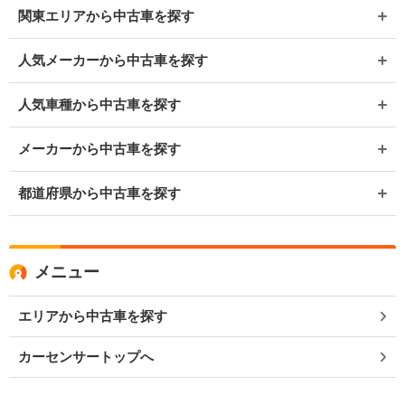
関東エリアから中古車を探す
人気メーカーから中古車を探す
人気車種から中古車を探す
メーカーから中古車を探す
都道府県から中古車を探す
メニュー
エリアから中古車を探す
カーセンサートップへ