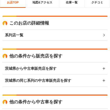
お店TOP
地図&アクセス
在庫一覧
クチコミ
このお店の詳細情報
系列店一覧
他の条件から販売店を探す
茨城県から中古車販売店を探す
茨城県の同じ系列の中古車販売店を探す
他の条件から中古車を探す